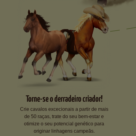
Torne-se o derradeiro criador!
Crie cavalos excecionais a partir de mais
de 50 raças, trate do seu bem-estar e
otimize o seu potencial genético para
originar linhagens campeãs.