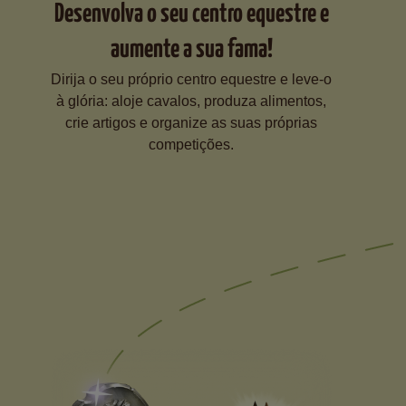
Desenvolva o seu centro equestre e
aumente a sua fama!
Dirija o seu próprio centro equestre e leve-o
à glória: aloje cavalos, produza alimentos,
crie artigos e organize as suas próprias
competições.