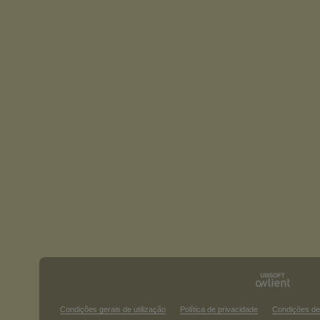
Condições gerais de utilização
Política de privacidade
Condições de