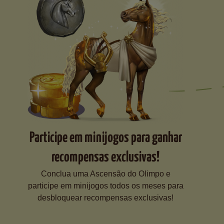
Participe em minijogos para ganhar
recompensas exclusivas!
Conclua uma Ascensão do Olimpo e
participe em minijogos todos os meses para
desbloquear recompensas exclusivas!