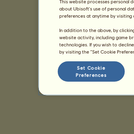
This website processes personal da
about Ubisoft's use of personal da
preferences at anytime by visiting
In addition to the above, by clicki
website activity, including game br
technologies. If you wish to declin
by visiting the “Set Cookie Prefer
Set Cookie
Preferences